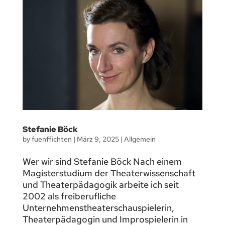
Stefanie Böck
by
fuenffichten
|
März 9, 2025
|
Allgemein
Wer wir sind Stefanie Böck Nach einem
Magisterstudium der Theaterwissenschaft
und Theaterpädagogik arbeite ich seit
2002 als freiberufliche
Unternehmenstheaterschauspielerin,
Theaterpädagogin und Improspielerin in