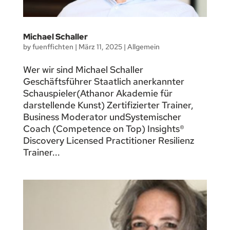
Michael Schaller
by
fuenffichten
|
März 11, 2025
|
Allgemein
Wer wir sind Michael Schaller
Geschäftsführer Staatlich anerkannter
Schauspieler(Athanor Akademie für
darstellende Kunst) Zertifizierter Trainer,
Business Moderator undSystemischer
Coach (Competence on Top) Insights®
Discovery Licensed Practitioner Resilienz
Trainer...