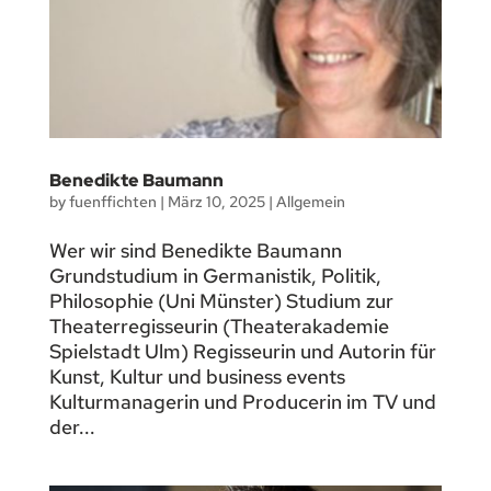
Benedikte Baumann
by
fuenffichten
|
März 10, 2025
|
Allgemein
Wer wir sind Benedikte Baumann
Grundstudium in Germanistik, Politik,
Philosophie (Uni Münster) Studium zur
Theaterregisseurin (Theaterakademie
Spielstadt Ulm) Regisseurin und Autorin für
Kunst, Kultur und business events
Kulturmanagerin und Producerin im TV und
der...