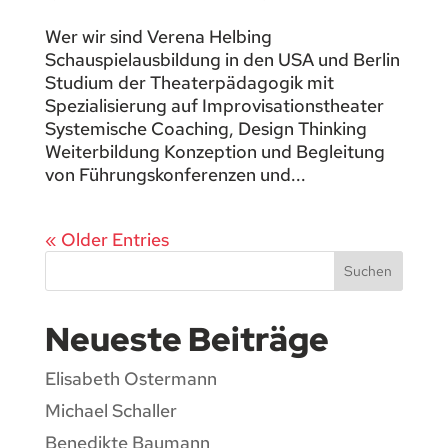
Wer wir sind Verena Helbing
Schauspielausbildung in den USA und Berlin
Studium der Theaterpädagogik mit
Spezialisierung auf Improvisationstheater
Systemische Coaching, Design Thinking
Weiterbildung Konzeption und Begleitung
von Führungskonferenzen und...
« Older Entries
Suchen
Neueste Beiträge
Elisabeth Ostermann
Michael Schaller
Benedikte Baumann