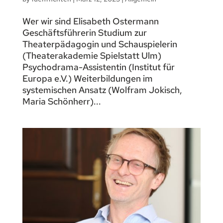
Wer wir sind Elisabeth Ostermann
Geschäftsführerin Studium zur
Theaterpädagogin und Schauspielerin
(Theaterakademie Spielstatt Ulm)
Psychodrama-Assistentin (Institut für
Europa e.V.) Weiterbildungen im
systemischen Ansatz (Wolfram Jokisch,
Maria Schönherr)...