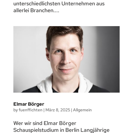
unterschiedlichsten Unternehmen aus
allerlei Branchen....
Elmar Börger
by
fuenffichten
|
März 8, 2025
|
Allgemein
Wer wir sind Elmar Börger
Schauspielstudium in Berlin Langjährige