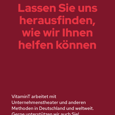
Lassen Sie uns
herausfinden,
wie wir Ihnen
helfen können
VitaminT arbeitet mit
Unternehmenstheater und anderen
Methoden in Deutschland und weltweit.
Gerne unterstützen wir auch Sie!