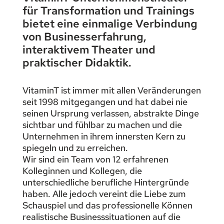
für Transformation und Trainings
bietet eine einmalige Verbindung
von Businesserfahrung,
interaktivem Theater und
praktischer Didaktik.
VitaminT ist immer mit allen Veränderungen
seit 1998 mitgegangen und hat dabei nie
seinen Ursprung verlassen, abstrakte Dinge
sichtbar und fühlbar zu machen und die
Unternehmen in ihrem innersten Kern zu
spiegeln und zu erreichen.
Wir sind ein Team von 12 erfahrenen
Kolleginnen und Kollegen, die
unterschiedliche berufliche Hintergründe
haben. Alle jedoch vereint die Liebe zum
Schauspiel und das professionelle Können
realistische Businesssituationen auf die