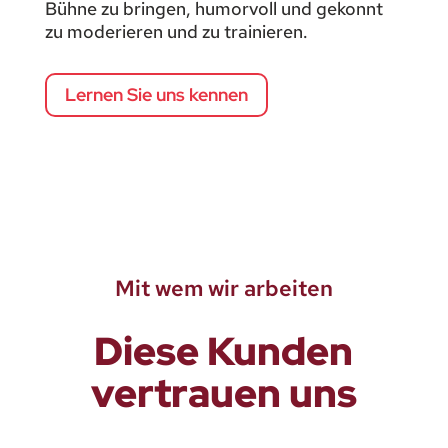
Bühne zu bringen, humorvoll und gekonnt
zu moderieren und zu trainieren.
Lernen Sie uns kennen
Mit wem wir arbeiten
Diese Kunden
vertrauen uns