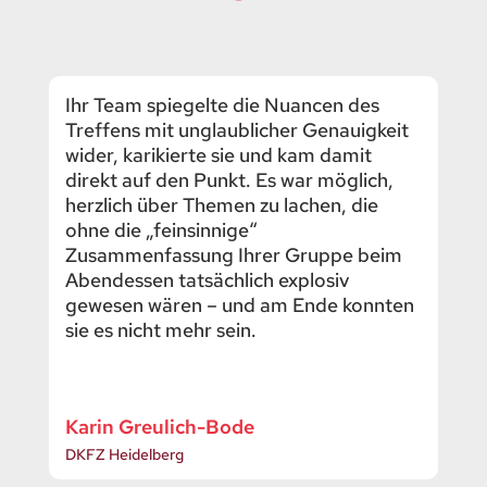
Ihr Team spiegelte die Nuancen des
Treffens mit unglaublicher Genauigkeit
wider, karikierte sie und kam damit
direkt auf den Punkt. Es war möglich,
herzlich über Themen zu lachen, die
ohne die „feinsinnige“
Zusammenfassung Ihrer Gruppe beim
Abendessen tatsächlich explosiv
gewesen wären – und am Ende konnten
sie es nicht mehr sein.
Karin Greulich-Bode
DKFZ Heidelberg