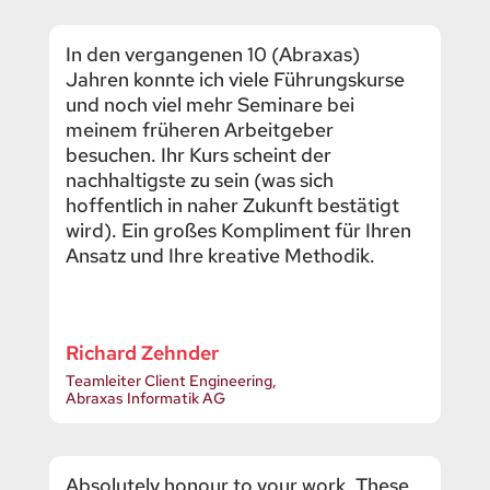
In den vergangenen 10 (Abraxas)
Jahren konnte ich viele Führungskurse
und noch viel mehr Seminare bei
meinem früheren Arbeitgeber
besuchen. Ihr Kurs scheint der
nachhaltigste zu sein (was sich
hoffentlich in naher Zukunft bestätigt
wird). Ein großes Kompliment für Ihren
Ansatz und Ihre kreative Methodik.
Richard Zehnder
Teamleiter Client Engineering,
Abraxas Informatik AG
Absolutely honour to your work. These