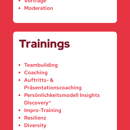
Vorträge
Moderation
Trainings
Teambuilding
Coaching
Auftritts- &
Präsentationscoaching
Persönlichkeitsmodell Insights
Discovery®
Impro-Training
Resilienz
Diversity