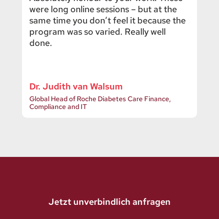
were long online sessions – but at the
same time you don’t feel it because the
program was so varied. Really well
done.
Dr. Judith van Walsum
Global Head of Roche Diabetes Care Finance,
Compliance and IT
Jetzt unverbindlich anfragen