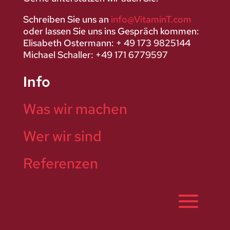
Schreiben Sie uns an
info@VitaminT.com
oder lassen Sie uns ins Gespräch kommen:
Elisabeth Ostermann: + 49 173 9825144
Michael Schaller: +49 171 6779597
Info
Was wir machen
Wer wir sind
Referenzen