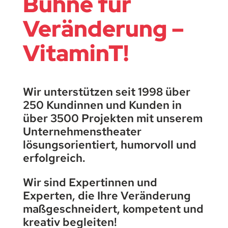
Bühne für
Veränderung –
VitaminT!
Wir unterstützen seit 1998 über
250 Kundinnen und Kunden in
über 3500 Projekten mit unserem
Unternehmenstheater
lösungsorientiert, humorvoll und
erfolgreich.
Wir sind Expertinnen und
Experten, die Ihre Veränderung
maßgeschneidert, kompetent und
kreativ begleiten!