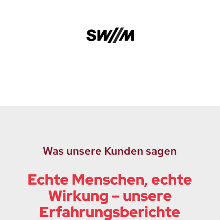
Was unsere Kunden sagen
Echte Menschen, echte
Wirkung – unsere
Erfahrungsberichte