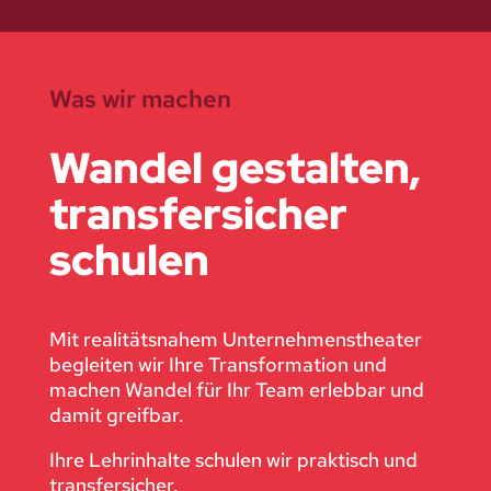
Was wir machen
Wandel gestalten,
transfersicher
schulen
Mit realitätsnahem Unternehmenstheater
begleiten wir Ihre Transformation und
machen Wandel für Ihr Team erlebbar und
damit greifbar.
Ihre Lehrinhalte schulen wir praktisch und
transfersicher.