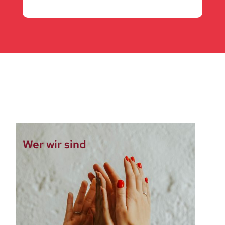
Wer wir sind