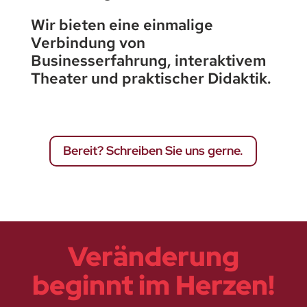
Wir bieten eine einmalige
Verbindung von
Businesserfahrung, interaktivem
Theater und praktischer Didaktik.
Bereit? Schreiben Sie uns gerne.
Veränderung
beginnt im Herzen!