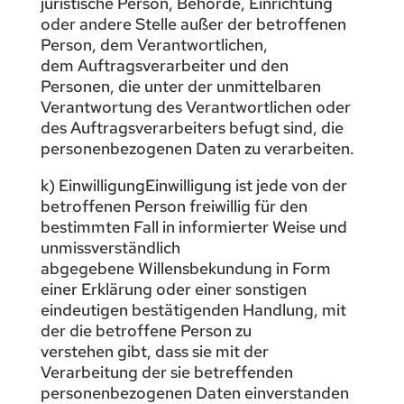
juristische Person, Behörde, Einrichtung
oder andere Stelle außer der betroffenen
Person, dem Verantwortlichen,
dem Auftragsverarbeiter und den
Personen, die unter der unmittelbaren
Verantwortung des Verantwortlichen oder
des Auftragsverarbeiters befugt sind, die
personenbezogenen Daten zu verarbeiten.
k) EinwilligungEinwilligung ist jede von der
betroffenen Person freiwillig für den
bestimmten Fall in informierter Weise und
unmissverständlich
abgegebene Willensbekundung in Form
einer Erklärung oder einer sonstigen
eindeutigen bestätigenden Handlung, mit
der die betroffene Person zu
verstehen gibt, dass sie mit der
Verarbeitung der sie betreffenden
personenbezogenen Daten einverstanden