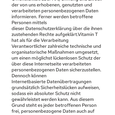
der von uns erhobenen, genutzten und
verarbeiteten personenbezogenen Daten
informieren. Ferner werden betroffene
Personen mittels
dieser Datenschutzerklärung über die ihnen
zustehenden Rechte aufgeklärt.Vitamin T
hat als für die Verarbeitung
Verantwortlicher zahlreiche technische und
organisatorische Maßnahmen umgesetzt,
um einen möglichst lückenlosen Schutz der
über diese Internetseite verarbeiteten
personenbezogenen Daten sicherzustellen.
Dennoch können
Internetbasierte Datenübertragungen
grundsätzlich Sicherheitslücken aufweisen,
sodass ein absoluter Schutz nicht
gewährleistet werden kann. Aus diesem
Grund steht es jeder betroffenen Person
frei, personenbezogene Daten auch auf