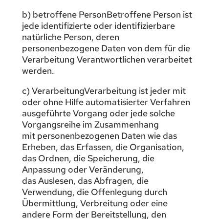
b) betroffene PersonBetroffene Person ist
jede identifizierte oder identifizierbare
natürliche Person, deren
personenbezogene Daten von dem für die
Verarbeitung Verantwortlichen verarbeitet
werden.
c) VerarbeitungVerarbeitung ist jeder mit
oder ohne Hilfe automatisierter Verfahren
ausgeführte Vorgang oder jede solche
Vorgangsreihe im Zusammenhang
mit personenbezogenen Daten wie das
Erheben, das Erfassen, die Organisation,
das Ordnen, die Speicherung, die
Anpassung oder Veränderung,
das Auslesen, das Abfragen, die
Verwendung, die Offenlegung durch
Übermittlung, Verbreitung oder eine
andere Form der Bereitstellung, den