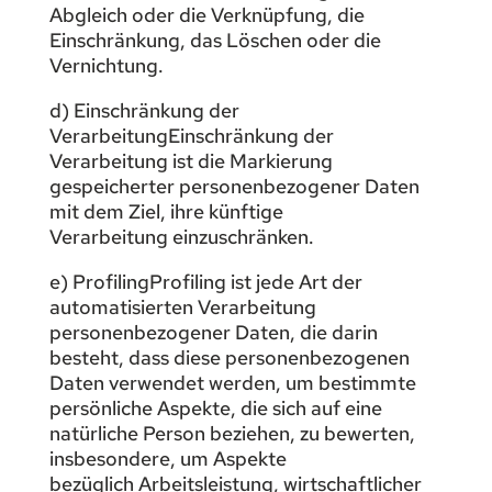
Abgleich oder die Verknüpfung, die
Einschränkung, das Löschen oder die
Vernichtung.
d) Einschränkung der
VerarbeitungEinschränkung der
Verarbeitung ist die Markierung
gespeicherter personenbezogener Daten
mit dem Ziel, ihre künftige
Verarbeitung einzuschränken.
e) ProfilingProfiling ist jede Art der
automatisierten Verarbeitung
personenbezogener Daten, die darin
besteht, dass diese personenbezogenen
Daten verwendet werden, um bestimmte
persönliche Aspekte, die sich auf eine
natürliche Person beziehen, zu bewerten,
insbesondere, um Aspekte
bezüglich Arbeitsleistung, wirtschaftlicher