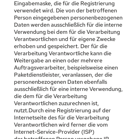
Eingabemaske, die für die Registrierung
verwendet wird. Die von der betroffenen
Person eingegebenen personenbezogenen
Daten werden ausschließlich für die interne
Verwendung bei dem für die Verarbeitung
Verantwortlichen und für eigene Zwecke
erhoben und gespeichert. Der für die
Verarbeitung Verantwortliche kann die
Weitergabe an einen oder mehrere
Auftragsverarbeiter, beispielsweise einen
Paketdienstleister, veranlassen, der die
personenbezogenen Daten ebenfalls
ausschließlich für eine interne Verwendung,
die dem für die Verarbeitung
Verantwortlichen zuzurechnen ist,
nutzt.Durch eine Registrierung auf der
Internetseite des für die Verarbeitung
Verantwortlichen wird ferner die vom
Internet-Service-Provider (ISP)
der betroffenen Person vergebene IP-