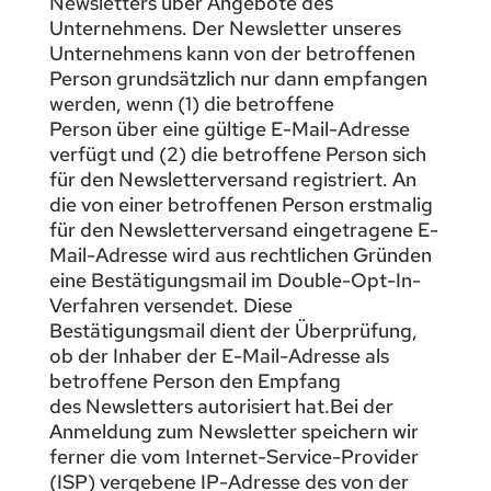
Newsletters über Angebote des
Unternehmens. Der Newsletter unseres
Unternehmens kann von der betroffenen
Person grundsätzlich nur dann empfangen
werden, wenn (1) die betroffene
Person über eine gültige E-Mail-Adresse
verfügt und (2) die betroffene Person sich
für den Newsletterversand registriert. An
die von einer betroffenen Person erstmalig
für den Newsletterversand eingetragene E-
Mail-Adresse wird aus rechtlichen Gründen
eine Bestätigungsmail im Double-Opt-In-
Verfahren versendet. Diese
Bestätigungsmail dient der Überprüfung,
ob der Inhaber der E-Mail-Adresse als
betroffene Person den Empfang
des Newsletters autorisiert hat.Bei der
Anmeldung zum Newsletter speichern wir
ferner die vom Internet-Service-Provider
(ISP) vergebene IP-Adresse des von der