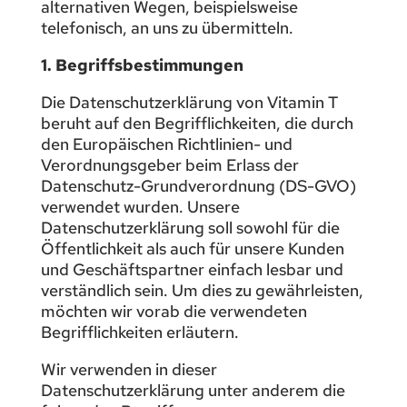
alternativen Wegen, beispielsweise
telefonisch, an uns zu übermitteln.
1. Begriffsbestimmungen
Die Datenschutzerklärung von Vitamin T
beruht auf den Begrifflichkeiten, die durch
den Europäischen Richtlinien- und
Verordnungsgeber beim Erlass der
Datenschutz-Grundverordnung (DS-GVO)
verwendet wurden. Unsere
Datenschutzerklärung soll sowohl für die
Öffentlichkeit als auch für unsere Kunden
und Geschäftspartner einfach lesbar und
verständlich sein. Um dies zu gewährleisten,
möchten wir vorab die verwendeten
Begrifflichkeiten erläutern.
Wir verwenden in dieser
Datenschutzerklärung unter anderem die