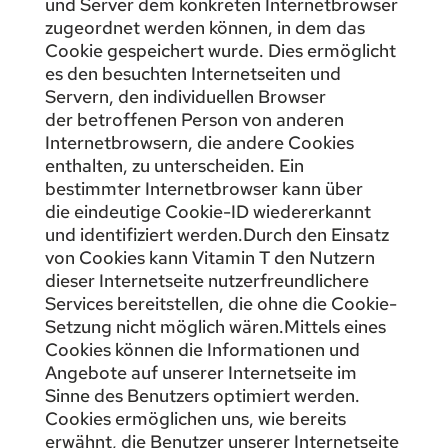
und Server dem konkreten Internetbrowser
zugeordnet werden können, in dem das
Cookie gespeichert wurde. Dies ermöglicht
es den besuchten Internetseiten und
Servern, den individuellen Browser
der betroffenen Person von anderen
Internetbrowsern, die andere Cookies
enthalten, zu unterscheiden. Ein
bestimmter Internetbrowser kann über
die eindeutige Cookie-ID wiedererkannt
und identifiziert werden.Durch den Einsatz
von Cookies kann Vitamin T den Nutzern
dieser Internetseite nutzerfreundlichere
Services bereitstellen, die ohne die Cookie-
Setzung nicht möglich wären.Mittels eines
Cookies können die Informationen und
Angebote auf unserer Internetseite im
Sinne des Benutzers optimiert werden.
Cookies ermöglichen uns, wie bereits
erwähnt, die Benutzer unserer Internetseite