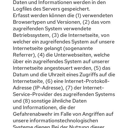
Daten und Informationen werden in den
Logfiles des Servers gespeichert.
Erfasst werden können die (1) verwendeten
Browsertypen und Versionen, (2) das vom
zugreifenden System verwendete
Betriebssystem, (3) die Internetseite, von
welcher ein zugreifendes System auf unsere
Internetseite gelangt (sogenannte
Referrer), (4) die Unterwebseiten, welche
über ein zugreifendes System auf unserer
Internetseite angesteuert werden, (5) das
Datum und die Uhrzeit eines Zugriffs auf die
Internetseite, (6) eine Internet-Protokoll-
Adresse (IP-Adresse), (7) der Internet-
Service-Provider des zugreifenden Systems
und (8) sonstige ähnliche Daten
und Informationen, die der
Gefahrenabwehr im Falle von Angriffen auf
unsere informationstechnologischen
Systeme dienen.Bei der Nutzung dieser