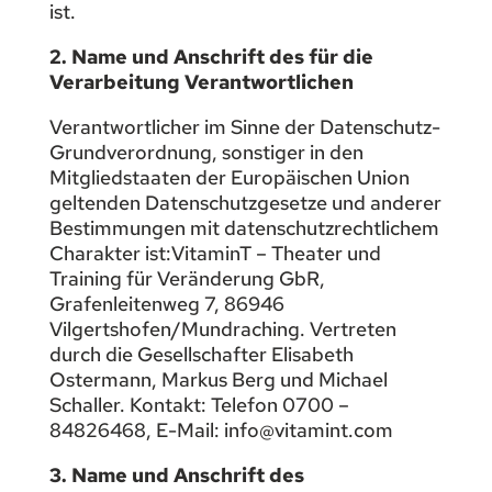
ist.
2. Name und Anschrift des für die
Verarbeitung Verantwortlichen
Verantwortlicher im Sinne der Datenschutz-
Grundverordnung, sonstiger in den
Mitgliedstaaten der Europäischen Union
geltenden Datenschutzgesetze und anderer
Bestimmungen mit datenschutzrechtlichem
Charakter ist:VitaminT – Theater und
Training für Veränderung GbR,
Grafenleitenweg 7, 86946
Vilgertshofen/Mundraching. Vertreten
durch die Gesellschafter Elisabeth
Ostermann, Markus Berg und Michael
Schaller. Kontakt: Telefon 0700 –
84826468, E-Mail: info@vitamint.com
3. Name und Anschrift des