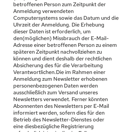
betroffenen Person zum Zeitpunkt der
Anmeldung verwendeten
Computersystems sowie das Datum und die
Uhrzeit der Anmeldung. Die Erhebung
dieser Daten ist erforderlich, um
den(möglichen) Missbrauch der E-Mail-
Adresse einer betroffenen Person zu einem
späteren Zeitpunkt nachvollziehen zu
können und dient deshalb der rechtlichen
Absicherung des für die Verarbeitung
Verantwortlichen.Die im Rahmen einer
Anmeldung zum Newsletter erhobenen
personenbezogenen Daten werden
ausschließlich zum Versand unseres
Newsletters verwendet. Ferner könnten
Abonnenten des Newsletters per E-Mail
informiert werden, sofern dies für den
Betrieb des Newsletter-Dienstes oder
eine diesbezügliche Registrierung