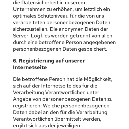
die Datensicherheit in unserem
Unternehmen zu erhöhen, um letztlich ein
optimales Schutzniveau für die von uns
verarbeiteten personenbezogenen Daten
sicherzustellen. Die anonymen Daten der
Server-Logfiles werden getrennt von allen
durch eine betroffene Person angegebenen
personenbezogenen Daten gespeichert.
6. Registrierung auf unserer
Internetseite
Die betroffene Person hat die Möglichkeit,
sich auf der Internetseite des für die
Verarbeitung Verantwortlichen unter
Angabe von personenbezogenen Daten zu
registrieren. Welche personenbezogenen
Daten dabei an den für die Verarbeitung
Verantwortlichen übermittelt werden,
ergibt sich aus der jeweiligen