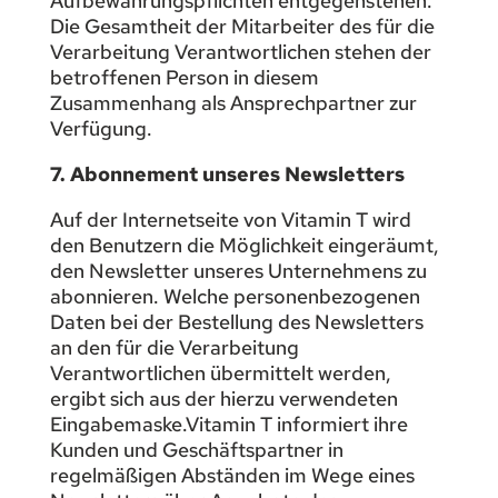
Aufbewahrungspflichten entgegenstehen.
Die Gesamtheit der Mitarbeiter des für die
Verarbeitung Verantwortlichen stehen der
betroffenen Person in diesem
Zusammenhang als Ansprechpartner zur
Verfügung.
7. Abonnement unseres Newsletters
Auf der Internetseite von Vitamin T wird
den Benutzern die Möglichkeit eingeräumt,
den Newsletter unseres Unternehmens zu
abonnieren. Welche personenbezogenen
Daten bei der Bestellung des Newsletters
an den für die Verarbeitung
Verantwortlichen übermittelt werden,
ergibt sich aus der hierzu verwendeten
Eingabemaske.Vitamin T informiert ihre
Kunden und Geschäftspartner in
regelmäßigen Abständen im Wege eines