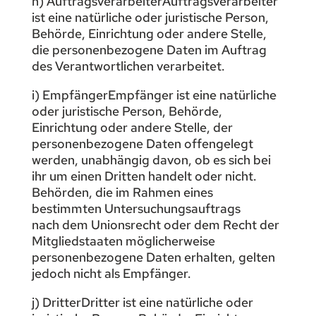
h) AuftragsverarbeiterAuftragsverarbeiter
ist eine natürliche oder juristische Person,
Behörde, Einrichtung oder andere Stelle,
die personenbezogene Daten im Auftrag
des Verantwortlichen verarbeitet.
i) EmpfängerEmpfänger ist eine natürliche
oder juristische Person, Behörde,
Einrichtung oder andere Stelle, der
personenbezogene Daten offengelegt
werden, unabhängig davon, ob es sich bei
ihr um einen Dritten handelt oder nicht.
Behörden, die im Rahmen eines
bestimmten Untersuchungsauftrags
nach dem Unionsrecht oder dem Recht der
Mitgliedstaaten möglicherweise
personenbezogene Daten erhalten, gelten
jedoch nicht als Empfänger.
j) DritterDritter ist eine natürliche oder