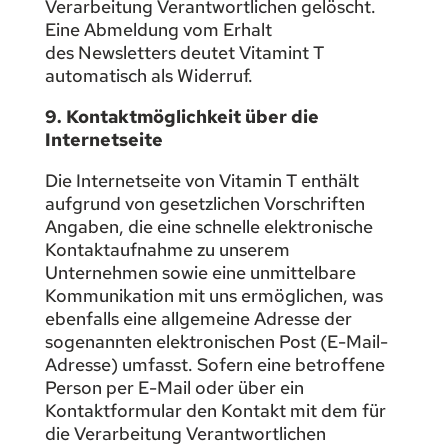
Verarbeitung Verantwortlichen gelöscht.
Eine Abmeldung vom Erhalt
des Newsletters deutet Vitamint T
automatisch als Widerruf.
9. Kontaktmöglichkeit über die
Internetseite
Die Internetseite von Vitamin T enthält
aufgrund von gesetzlichen Vorschriften
Angaben, die eine schnelle elektronische
Kontaktaufnahme zu unserem
Unternehmen sowie eine unmittelbare
Kommunikation mit uns ermöglichen, was
ebenfalls eine allgemeine Adresse der
sogenannten elektronischen Post (E-Mail-
Adresse) umfasst. Sofern eine betroffene
Person per E-Mail oder über ein
Kontaktformular den Kontakt mit dem für
die Verarbeitung Verantwortlichen