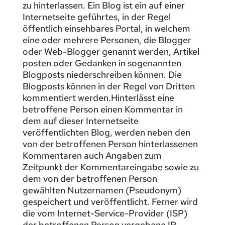
zu hinterlassen. Ein Blog ist ein auf einer
Internetseite geführtes, in der Regel
öffentlich einsehbares Portal, in welchem
eine oder mehrere Personen, die Blogger
oder Web-Blogger genannt werden, Artikel
posten oder Gedanken in sogenannten
Blogposts niederschreiben können. Die
Blogposts können in der Regel von Dritten
kommentiert werden.Hinterlässt eine
betroffene Person einen Kommentar in
dem auf dieser Internetseite
veröffentlichten Blog, werden neben den
von der betroffenen Person hinterlassenen
Kommentaren auch Angaben zum
Zeitpunkt der Kommentareingabe sowie zu
dem von der betroffenen Person
gewählten Nutzernamen (Pseudonym)
gespeichert und veröffentlicht. Ferner wird
die vom Internet-Service-Provider (ISP)
der betroffenen Person vergebene IP-