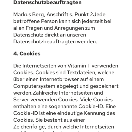
Datenschutzbeauftragten
Markus Berg, Anschrift s. Punkt 2Jede
betroffene Person kann sich jederzeit bei
allen Fragen und Anregungen zum
Datenschutz direkt an unseren
Datenschutzbeauftragten wenden.
4. Cookies
Die Internetseiten von Vitamin T verwenden
Cookies. Cookies sind Textdateien, welche
über einen Internetbrowser auf einem
Computersystem abgelegt und gespeichert
werden.Zahlreiche Internetseiten und
Server verwenden Cookies. Viele Cookies
enthalten eine sogenannte Cookie-ID. Eine
Cookie-ID ist eine eindeutige Kennung des
Cookies. Sie besteht aus einer
Zeichenfolge, durch welche Internetseiten