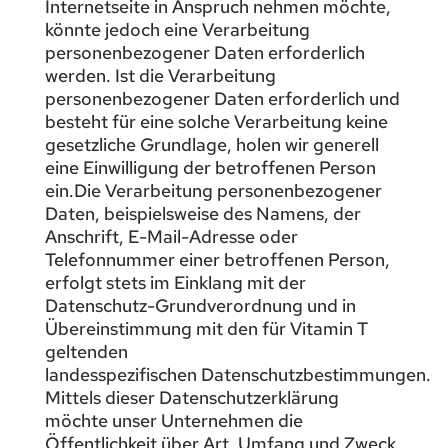
Internetseite in Anspruch nehmen möchte,
könnte jedoch eine Verarbeitung
personenbezogener Daten erforderlich
werden. Ist die Verarbeitung
personenbezogener Daten erforderlich und
besteht für eine solche Verarbeitung keine
gesetzliche Grundlage, holen wir generell
eine Einwilligung der betroffenen Person
ein.Die Verarbeitung personenbezogener
Daten, beispielsweise des Namens, der
Anschrift, E-Mail-Adresse oder
Telefonnummer einer betroffenen Person,
erfolgt stets im Einklang mit der
Datenschutz-Grundverordnung und in
Übereinstimmung mit den für Vitamin T
geltenden
landesspezifischen Datenschutzbestimmungen.
Mittels dieser Datenschutzerklärung
möchte unser Unternehmen die
Öffentlichkeit über Art, Umfang und Zweck