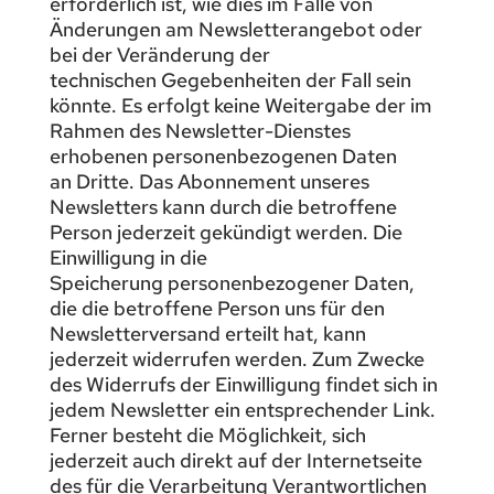
erforderlich ist, wie dies im Falle von
Änderungen am Newsletterangebot oder
bei der Veränderung der
technischen Gegebenheiten der Fall sein
könnte. Es erfolgt keine Weitergabe der im
Rahmen des Newsletter-Dienstes
erhobenen personenbezogenen Daten
an Dritte. Das Abonnement unseres
Newsletters kann durch die betroffene
Person jederzeit gekündigt werden. Die
Einwilligung in die
Speicherung personenbezogener Daten,
die die betroffene Person uns für den
Newsletterversand erteilt hat, kann
jederzeit widerrufen werden. Zum Zwecke
des Widerrufs der Einwilligung findet sich in
jedem Newsletter ein entsprechender Link.
Ferner besteht die Möglichkeit, sich
jederzeit auch direkt auf der Internetseite
des für die Verarbeitung Verantwortlichen