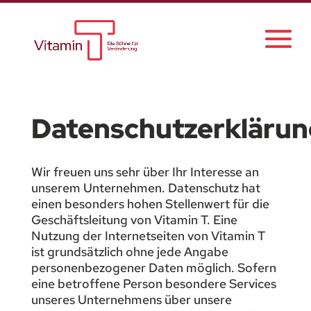
Datenschutzerklärun
Wir freuen uns sehr über Ihr Interesse an
unserem Unternehmen. Datenschutz hat
einen besonders hohen Stellenwert für die
Geschäftsleitung von Vitamin T. Eine
Nutzung der Internetseiten von Vitamin T
ist grundsätzlich ohne jede Angabe
personenbezogener Daten möglich. Sofern
eine betroffene Person besondere Services
unseres Unternehmens über unsere