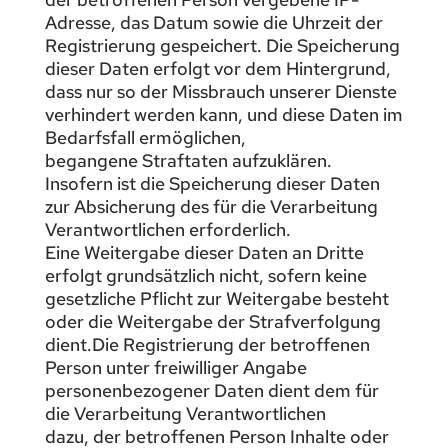
Adresse, das Datum sowie die Uhrzeit der
Registrierung gespeichert. Die Speicherung
dieser Daten erfolgt vor dem Hintergrund,
dass nur so der Missbrauch unserer Dienste
verhindert werden kann, und diese Daten im
Bedarfsfall ermöglichen,
begangene Straftaten aufzuklären.
Insofern ist die Speicherung dieser Daten
zur Absicherung des für die Verarbeitung
Verantwortlichen erforderlich.
Eine Weitergabe dieser Daten an Dritte
erfolgt grundsätzlich nicht, sofern keine
gesetzliche Pflicht zur Weitergabe besteht
oder die Weitergabe der Strafverfolgung
dient.Die Registrierung der betroffenen
Person unter freiwilliger Angabe
personenbezogener Daten dient dem für
die Verarbeitung Verantwortlichen
dazu, der betroffenen Person Inhalte oder