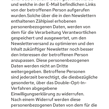
und welche in der E-Mail befindlichen Links
von der betroffenen Person aufgerufen
wurden.Solche über die in den Newslettern
enthaltenen Zählpixel erhobenen
personenbezogenen Daten, werden von
dem für die Verarbeitung Verantwortlichen
gespeichert und ausgewertet, um den
Newsletterversand zu optimieren und den
Inhalt zukünftiger Newsletter noch besser
den Interessen der betroffenen Person
anzupassen. Diese personenbezogenen
Daten werden nicht an Dritte
weitergegeben. Betroffene Personen
sind jederzeit berechtigt, die diesbezügliche
gesonderte, über das Double-Opt-In-
Verfahren abgegebene
Einwilligungserklärung zu widerrufen.
Nach einem Widerruf werden diese
personenbezogenen Daten von dem für die