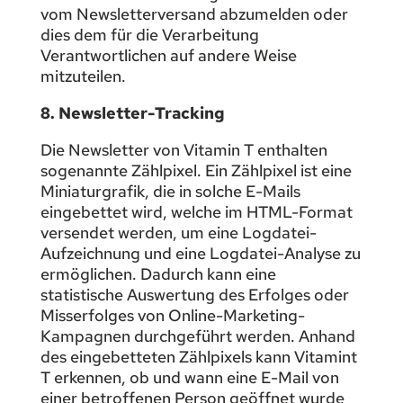
vom Newsletterversand abzumelden oder
dies dem für die Verarbeitung
Verantwortlichen auf andere Weise
mitzuteilen.
8. Newsletter-Tracking
Die Newsletter von Vitamin T enthalten
sogenannte Zählpixel. Ein Zählpixel ist eine
Miniaturgrafik, die in solche E-Mails
eingebettet wird, welche im HTML-Format
versendet werden, um eine Logdatei-
Aufzeichnung und eine Logdatei-Analyse zu
ermöglichen. Dadurch kann eine
statistische Auswertung des Erfolges oder
Misserfolges von Online-Marketing-
Kampagnen durchgeführt werden. Anhand
des eingebetteten Zählpixels kann Vitamint
T erkennen, ob und wann eine E-Mail von
einer betroffenen Person geöffnet wurde