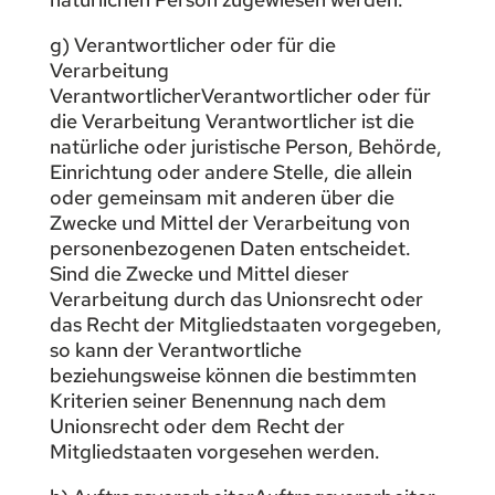
g) Verantwortlicher oder für die
Verarbeitung
VerantwortlicherVerantwortlicher oder für
die Verarbeitung Verantwortlicher ist die
natürliche oder juristische Person, Behörde,
Einrichtung oder andere Stelle, die allein
oder gemeinsam mit anderen über die
Zwecke und Mittel der Verarbeitung von
personenbezogenen Daten entscheidet.
Sind die Zwecke und Mittel dieser
Verarbeitung durch das Unionsrecht oder
das Recht der Mitgliedstaaten vorgegeben,
so kann der Verantwortliche
beziehungsweise können die bestimmten
Kriterien seiner Benennung nach dem
Unionsrecht oder dem Recht der
Mitgliedstaaten vorgesehen werden.