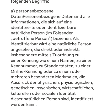
folgenden Begriffe:
a) personenbezogene
DatenPersonenbezogene Daten sind alle
Informationen, die sich auf eine
identifizierte oder identifizierbare
natürliche Person (im Folgenden
„betroffene Person“) beziehen. Als
identifizierbar wird eine natürliche Person
angesehen, die direkt oder indirekt,
insbesondere mittels Zuordnung zu
einer Kennung wie einem Namen, zu einer
Kennnummer, zu Standortdaten, zu einer
Online-Kennung oder zu einem oder
mehreren besonderen Merkmalen, die
Ausdruck der physischen, physiologischen,
genetischen, psychischen, wirtschaftlichen,
kulturellen oder sozialen Identität
dieser natürlichen Person sind, identifiziert
werden kann.