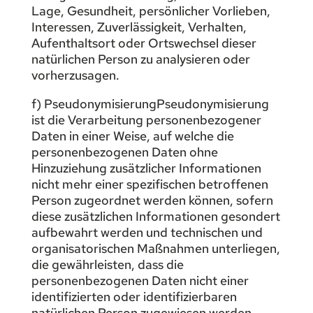
Lage, Gesundheit, persönlicher Vorlieben,
Interessen, Zuverlässigkeit, Verhalten,
Aufenthaltsort oder Ortswechsel dieser
natürlichen Person zu analysieren oder
vorherzusagen.
f) PseudonymisierungPseudonymisierung
ist die Verarbeitung personenbezogener
Daten in einer Weise, auf welche die
personenbezogenen Daten ohne
Hinzuziehung zusätzlicher Informationen
nicht mehr einer spezifischen betroffenen
Person zugeordnet werden können, sofern
diese zusätzlichen Informationen gesondert
aufbewahrt werden und technischen und
organisatorischen Maßnahmen unterliegen,
die gewährleisten, dass die
personenbezogenen Daten nicht einer
identifizierten oder identifizierbaren
natürlichen Person zugewiesen werden.