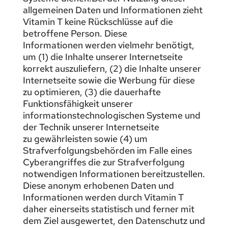
allgemeinen Daten und Informationen zieht
Vitamin T keine Rückschlüsse auf die
betroffene Person. Diese
Informationen werden vielmehr benötigt,
um (1) die Inhalte unserer Internetseite
korrekt auszuliefern, (2) die Inhalte unserer
Internetseite sowie die Werbung für diese
zu optimieren, (3) die dauerhafte
Funktionsfähigkeit unserer
informationstechnologischen Systeme und
der Technik unserer Internetseite
zu gewährleisten sowie (4) um
Strafverfolgungsbehörden im Falle eines
Cyberangriffes die zur Strafverfolgung
notwendigen Informationen bereitzustellen.
Diese anonym erhobenen Daten und
Informationen werden durch Vitamin T
daher einerseits statistisch und ferner mit
dem Ziel ausgewertet, den Datenschutz und