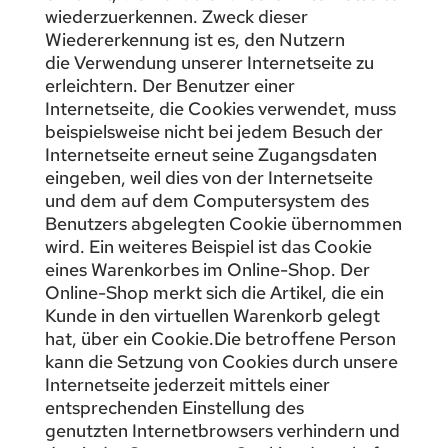
wiederzuerkennen. Zweck dieser
Wiedererkennung ist es, den Nutzern
die Verwendung unserer Internetseite zu
erleichtern. Der Benutzer einer
Internetseite, die Cookies verwendet, muss
beispielsweise nicht bei jedem Besuch der
Internetseite erneut seine Zugangsdaten
eingeben, weil dies von der Internetseite
und dem auf dem Computersystem des
Benutzers abgelegten Cookie übernommen
wird. Ein weiteres Beispiel ist das Cookie
eines Warenkorbes im Online-Shop. Der
Online-Shop merkt sich die Artikel, die ein
Kunde in den virtuellen Warenkorb gelegt
hat, über ein Cookie.Die betroffene Person
kann die Setzung von Cookies durch unsere
Internetseite jederzeit mittels einer
entsprechenden Einstellung des
genutzten Internetbrowsers verhindern und