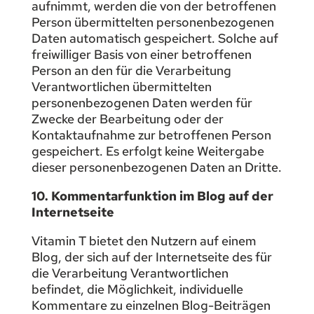
aufnimmt, werden die von der betroffenen
Person übermittelten personenbezogenen
Daten automatisch gespeichert. Solche auf
freiwilliger Basis von einer betroffenen
Person an den für die Verarbeitung
Verantwortlichen übermittelten
personenbezogenen Daten werden für
Zwecke der Bearbeitung oder der
Kontaktaufnahme zur betroffenen Person
gespeichert. Es erfolgt keine Weitergabe
dieser personenbezogenen Daten an Dritte.
10. Kommentarfunktion im Blog auf der
Internetseite
Vitamin T bietet den Nutzern auf einem
Blog, der sich auf der Internetseite des für
die Verarbeitung Verantwortlichen
befindet, die Möglichkeit, individuelle
Kommentare zu einzelnen Blog-Beiträgen