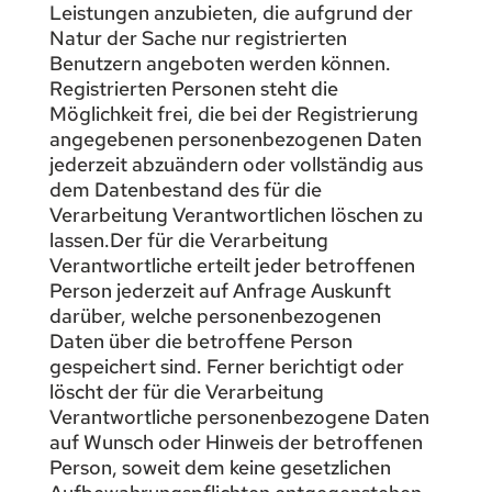
Leistungen anzubieten, die aufgrund der
Natur der Sache nur registrierten
Benutzern angeboten werden können.
Registrierten Personen steht die
Möglichkeit frei, die bei der Registrierung
angegebenen personenbezogenen Daten
jederzeit abzuändern oder vollständig aus
dem Datenbestand des für die
Verarbeitung Verantwortlichen löschen zu
lassen.Der für die Verarbeitung
Verantwortliche erteilt jeder betroffenen
Person jederzeit auf Anfrage Auskunft
darüber, welche personenbezogenen
Daten über die betroffene Person
gespeichert sind. Ferner berichtigt oder
löscht der für die Verarbeitung
Verantwortliche personenbezogene Daten
auf Wunsch oder Hinweis der betroffenen
Person, soweit dem keine gesetzlichen